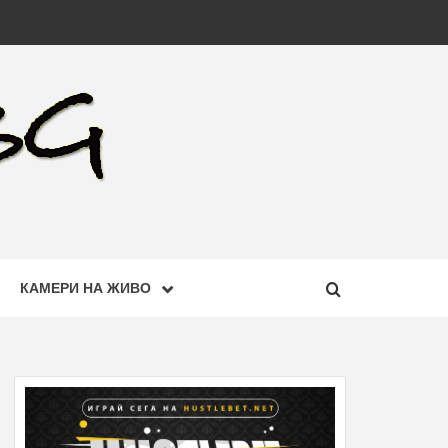
КАМЕРИ НА ЖИВО