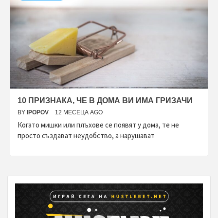
10 ПРИЗНАКА, ЧЕ В ДОМА ВИ ИМА ГРИЗАЧИ
BY
IPOPOV
12 МЕСЕЦА AGO
Когато мишки или плъхове се появят у дома, те не
просто създават неудобство, а нарушават