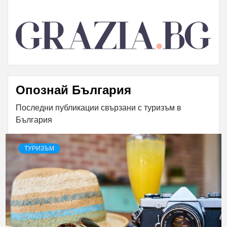
Опознай България
Последни публикации свързани с туризъм в
България
ТУРИЗЪМ