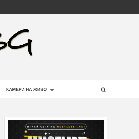
КАМЕРИ НА ЖИВО