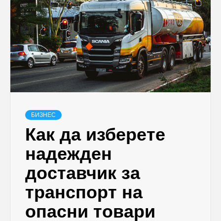
БИЗНЕС
Как да изберете
надежден
доставчик за
транспорт на
опасни товари