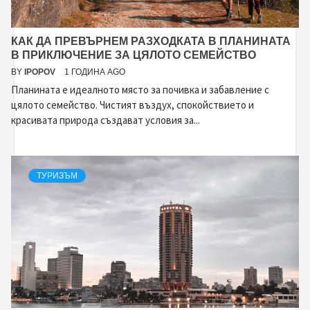
КАК ДА ПРЕВЪРНЕМ РАЗХОДКАТА В ПЛАНИНАТА
В ПРИКЛЮЧЕНИЕ ЗА ЦЯЛОТО СЕМЕЙСТВО
BY
IPOPOV
1 ГОДИНА AGO
Планината е идеалното място за почивка и забавление с
цялото семейство. Чистият въздух, спокойствието и
красивата природа създават условия за...
ТУРИЗЪМ