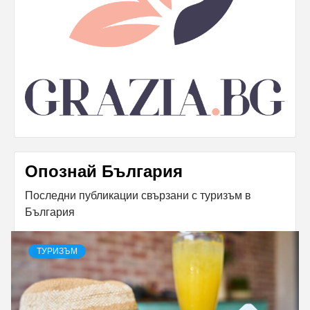
Опознай България
Последни публикации свързани с туризъм в
България
ТУРИЗЪМ