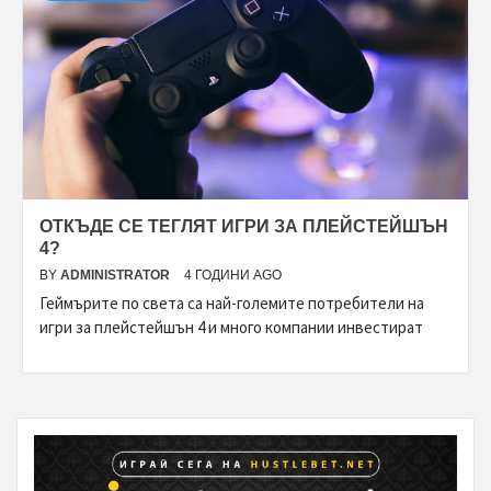
ОТКЪДЕ СЕ ТЕГЛЯТ ИГРИ ЗА ПЛЕЙСТЕЙШЪН
4?
BY
ADMINISTRATOR
4 ГОДИНИ AGO
Геймърите по света са най-големите потребители на
игри за плейстейшън 4 и много компании инвестират