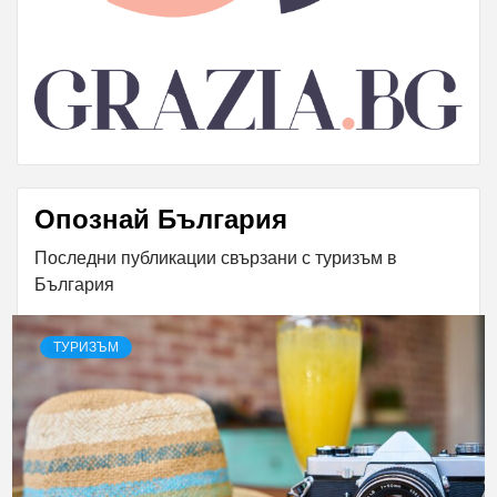
Опознай България
Последни публикации свързани с туризъм в
България
ТУРИЗЪМ