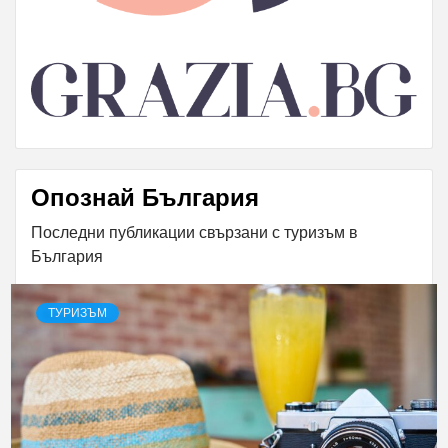
Опознай България
Последни публикации свързани с туризъм в
България
ТУРИЗЪМ