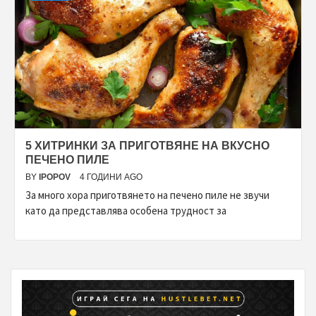
5 ХИТРИНКИ ЗА ПРИГОТВЯНЕ НА ВКУСНО
ПЕЧЕНО ПИЛЕ
BY
IPOPOV
4 ГОДИНИ AGO
За много хора приготвянето на печено пиле не звучи
като да представлява особена трудност за