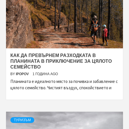
КАК ДА ПРЕВЪРНЕМ РАЗХОДКАТА В
ПЛАНИНАТА В ПРИКЛЮЧЕНИЕ ЗА ЦЯЛОТО
СЕМЕЙСТВО
BY
IPOPOV
1 ГОДИНА AGO
Планината е идеалното място за почивка и забавление с
цялото семейство. Чистият въздух, спокойствието и
ТУРИЗЪМ